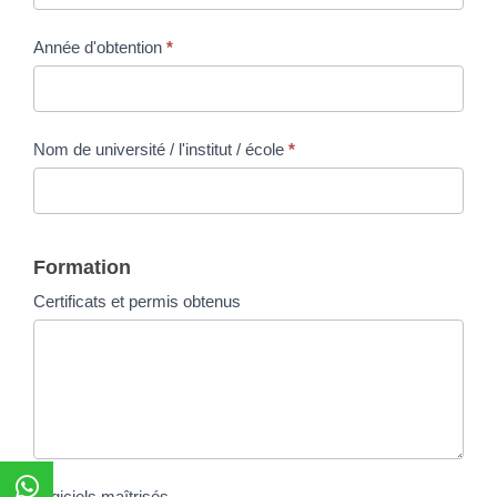
Année d'obtention
*
Nom de université / l'institut / école
*
Formation
Certificats et permis obtenus
Logiciels maîtrisés