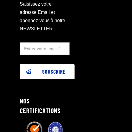
Saisissez votre
adresse Email et
abonnez-vous à notre
NEWSLETTER.
SOUSCRIRE
NOS
CERTIFICATIONS