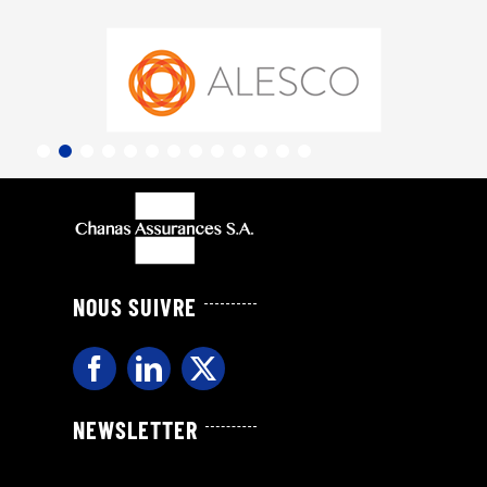
NOUS SUIVRE
NEWSLETTER