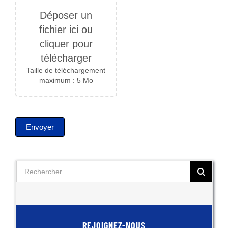
Déposer un
fichier ici ou
cliquer pour
télécharger
Taille de téléchargement
maximum : 5 Mo
Envoyer
Rechercher:
REJOIGNEZ-NOUS