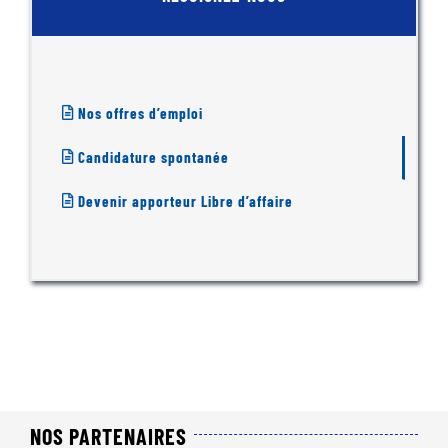
Nos offres d’emploi
Candidature spontanée
Devenir apporteur Libre d’affaire
NOS PARTENAIRES