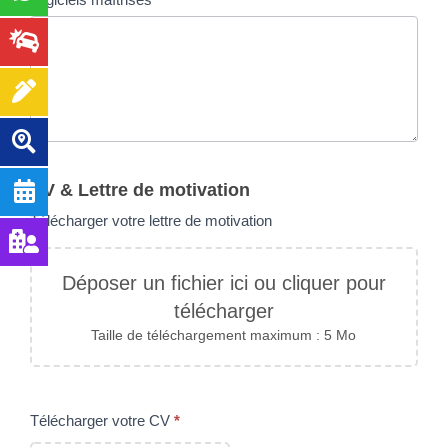
CV & Lettre de motivation
Télécharger votre lettre de motivation
Déposer un fichier ici ou cliquer pour
télécharger
Taille de téléchargement maximum : 5 Mo
Télécharger votre CV
*