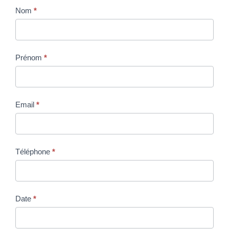
Nom
*
Prénom
*
Email
*
Téléphone
*
Date
*