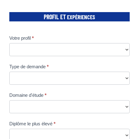
PROFIL ET
EXPÉRIENCES
Votre profil
*
Type de demande
*
Domaine d'étude
*
Diplôme le plus élevé
*