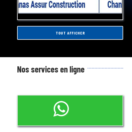
TOUT AFFICHER
Nos services en ligne