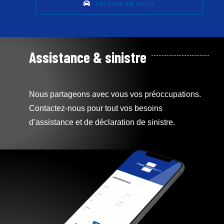
OBTENIR UN DEVIS
Assistance & sinistre
Nous partageons avec vous vos préoccupations.
Contactez-nous pour tout vos besoins
d’assistance et de déclaration de sinistre.