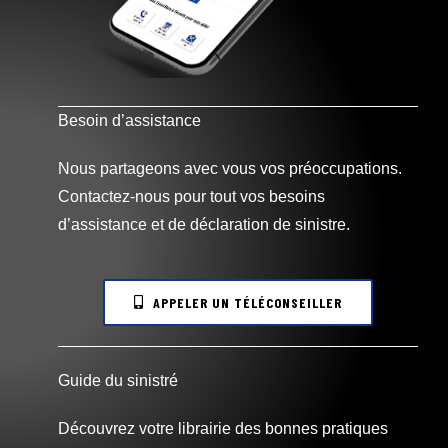
Besoin d’assistance
Nous partageons avec vous vos préoccupations.
Contactez-nous pour tout vos besoins
d’assistance et de déclaration de sinistre.
APPELER UN TÉLÉCONSEILLER
Guide du sinistré
Découvrez votre librairie des bonnes pratiques