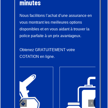
minutes
Nous facilitons l’achat d’une assurance en
vous montrant les meilleures options
disponibles et en vous aidant à trouver la
police parfaite à un prix avantageux.
Obtenez GRATUITEMENT votre
COTATION en ligne.