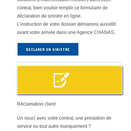
contrat, bien vouloir remplir ce formulaire de
déclaration de sinistre en ligne.
L’instruction de votre dossier démarrera aussitôt
avant votre arrivée dans une Agence CHANAS.
DÉCLARER UN SINISTRE
Réclamation client
Un souci avec votre contrat, une prestation de
service ou tout autre manquement ?