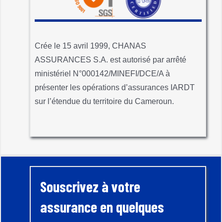
Crée le 15 avril 1999, CHANAS
ASSURANCES S.A. est autorisé par arrêté
ministériel N°000142/MINEFI/DCE/A à
présenter les opérations d’assurances IARDT
sur l’étendue du territoire du Cameroun.
Souscrivez à votre
assurance en quelques