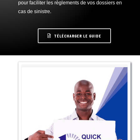
pour faciliter les règlements de vos dossiers en
cas de sinistre.
TÉLÉCHARGER LE GUIDE