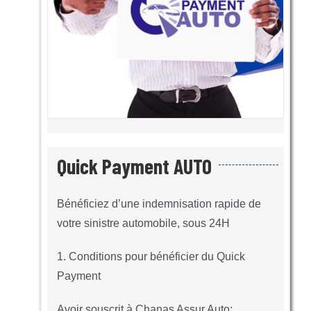
Quick Payment AUTO
Bénéficiez d’une indemnisation rapide de
votre sinistre automobile, sous 24H
1. Conditions pour bénéficier du Quick
Payment
Avoir souscrit à Chanas Assur Auto;