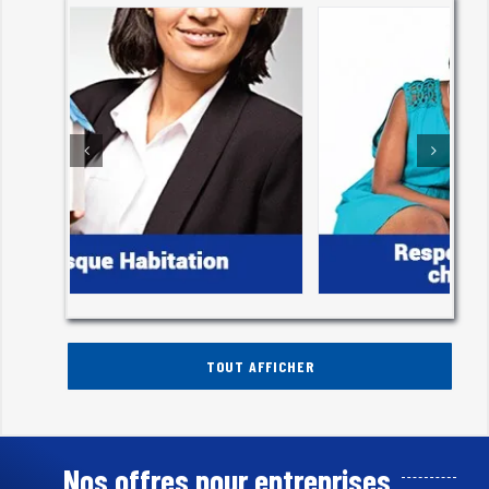
TOUT AFFICHER
Nos offres pour entreprises