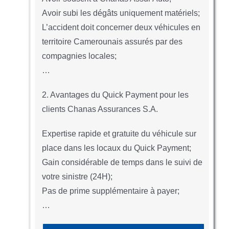
Avoir subi les dégâts uniquement matériels;
L’accident doit concerner deux véhicules en
territoire Camerounais assurés par des
compagnies locales;
…
2. Avantages du Quick Payment pour les
clients Chanas Assurances S.A.
Expertise rapide et gratuite du véhicule sur
place dans les locaux du Quick Payment;
Gain considérable de temps dans le suivi de
votre sinistre (24H);
Pas de prime supplémentaire à payer;
…