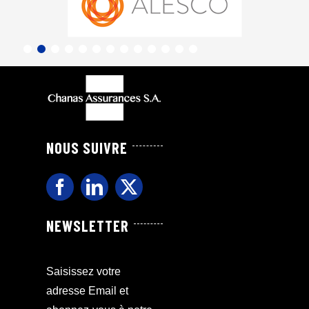
NOUS SUIVRE
NEWSLETTER
Saisissez votre
adresse Email et