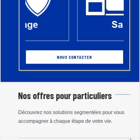
NOUS CONTACTER
Nos offres pour particuliers
Découvrez nos solutions segmentées pour vous
accompagner à chaque étape de votre vie.