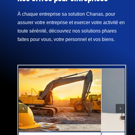
À chaque entreprise sa solution Chanas, pour
assurer votre entreprise et exercer votre activité en
toute sérénité, découvrez nos solutions phares
faites pour vous, votre personnel et vos biens.