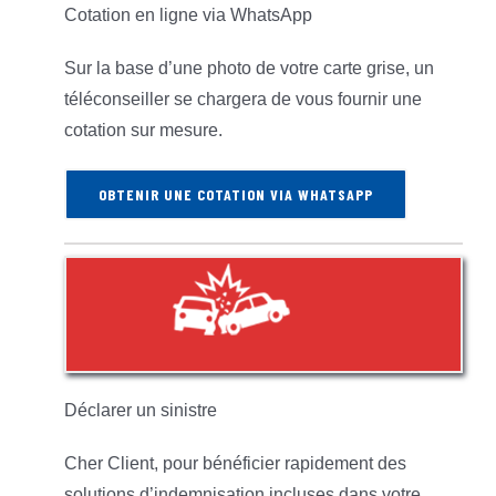
Cotation en ligne via WhatsApp
Sur la base d’une photo de votre carte grise, un
téléconseiller se chargera de vous fournir une
cotation sur mesure.
OBTENIR UNE COTATION VIA WHATSAPP
Déclarer un sinistre
Cher Client, pour bénéficier rapidement des
solutions d’indemnisation incluses dans votre