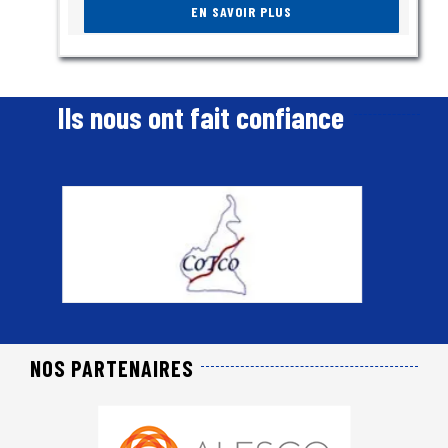
EN SAVOIR PLUS
Ils nous ont fait confiance
NOS PARTENAIRES