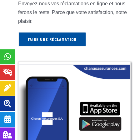
Envoyez-nous vos réclamations en ligne et nous
ferons le reste. Parce que votre satisfaction, notre
plaisir.
FAIRE UNE RÉCLAMATION