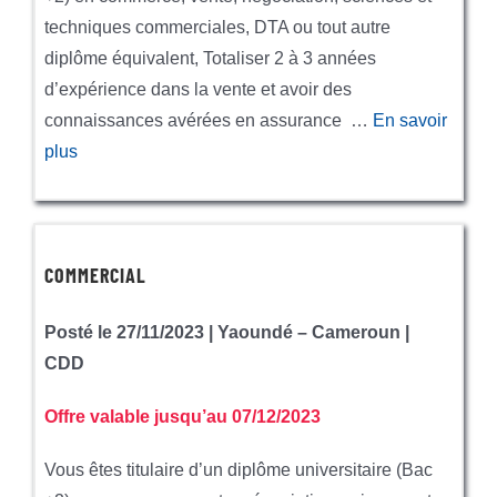
techniques commerciales, DTA ou tout autre
diplôme équivalent, Totaliser 2 à 3 années
d’expérience dans la vente et avoir des
connaissances avérées en assurance …
En savoir
plus
COMMERCIAL
Posté le 27/11/2023 | Yaoundé – Cameroun |
CDD
Offre valable jusqu’au 07/12/2023
Vous êtes titulaire d’un diplôme universitaire (Bac