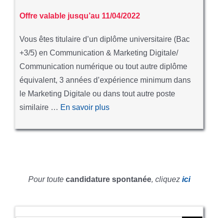
Offre valable jusqu’au 11/04/2022
Vous êtes titulaire d’un diplôme universitaire (Bac
+3/5) en Communication & Marketing Digitale/
Communication numérique ou tout autre diplôme
équivalent, 3 années d’expérience minimum dans
le Marketing Digitale ou dans tout autre poste
similaire …
En savoir plus
Pour toute
candidature
spontanée
, cliquez
ici