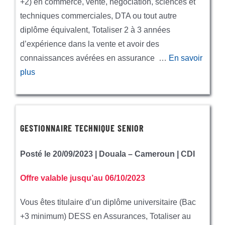
+2) en commerce, vente, négociation, sciences et
techniques commerciales, DTA ou tout autre
diplôme équivalent, Totaliser 2 à 3 années
d’expérience dans la vente et avoir des
connaissances avérées en assurance …
En savoir
plus
GESTIONNAIRE TECHNIQUE SENIOR
Posté le 20/09/2023 | Douala – Cameroun | CDI
Offre valable jusqu’au 06/10/2023
Vous êtes titulaire d’un diplôme universitaire (Bac
+3 minimum) DESS en Assurances, Totaliser au