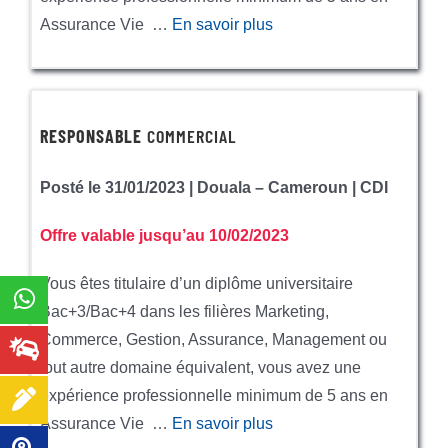
Assurance Vie …
En savoir plus
RESPONSABLE
COMMERCIAL
Posté le 31/01/2023 | Douala – Cameroun | CDI
Offre valable jusqu’au 10/02/2023
Vous êtes titulaire d’un diplôme universitaire
Bac+3/Bac+4 dans les filières Marketing,
Commerce, Gestion, Assurance, Management ou
tout autre domaine équivalent, vous avez une
expérience professionnelle minimum de 5 ans en
Assurance Vie …
En savoir plus