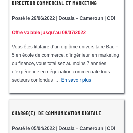
DIRECTEUR COMMERCIAL ET MARKETING
Posté le 29/06/2022 | Douala – Cameroun | CDI
Offre valable jusqu’au 08/07/2022
Vous êtes titulaire d’un diplôme universitaire Bac +
5 en école de commerce, d’ingénieur, en marketing
ou finance, vous totalisez au moins 7 années
d’expérience en négociation commerciale tous
secteurs confondus …
En savoir plus
CHARGE(E) DE COMMUNICATION DIGITALE
Posté le 05/04/2022 | Douala – Cameroun | CDI