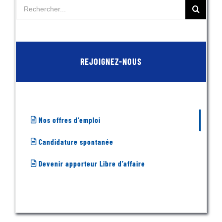
Rechercher:
REJOIGNEZ-NOUS
Nos offres d’emploi
Candidature spontanée
Devenir apporteur Libre d’affaire