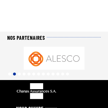
NOS PARTENAIRES