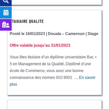
STAGIAIRE QUALITE
Posté le 16/01/2023 | Douala – Cameroun | Stage
Offre valable jusqu’au 31/01/2023
Vous êtes titulaire d’un diplôme universitaire Bac +
5 en Management de la Qualité, Diplômé d’une
école de Commerce, vous avez une bonne
connaissance des normes ISO 9001 …
En savoir
plus