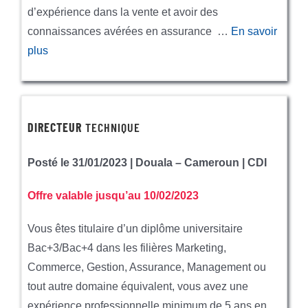
d’expérience dans la vente et avoir des
connaissances avérées en assurance …
En savoir
plus
DIRECTEUR
TECHNIQUE
Posté le 31/01/2023 | Douala – Cameroun | CDI
Offre valable jusqu’au 10/02/2023
Vous êtes titulaire d’un diplôme universitaire
Bac+3/Bac+4 dans les filières Marketing,
Commerce, Gestion, Assurance, Management ou
tout autre domaine équivalent, vous avez une
expérience professionnelle minimum de 5 ans en