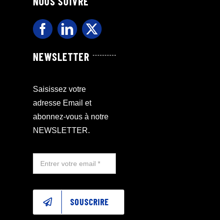
NOUS SUIVRE
NEWSLETTER
Saisissez votre
adresse Email et
abonnez-vous à notre
NEWSLETTER.
SOUSCRIRE