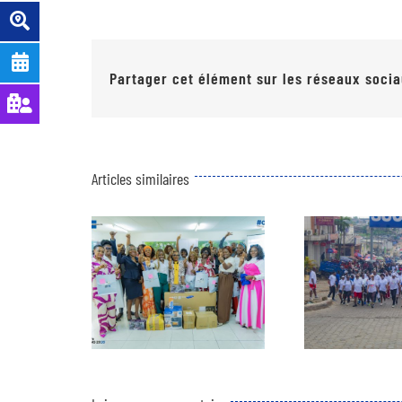
Partager cet élément sur les réseaux socia
Articles similaires