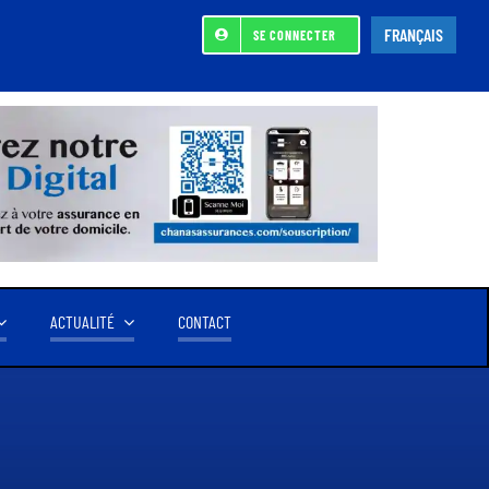
FRANÇAIS
SE CONNECTER
ACTUALITÉ
CONTACT
ACTIONNAIRE DE REFERENCE