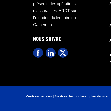
présenter les opérations
d’assurances IARDT sur
l’étendue du territoire du
Cameroun.
NOUS SUIVRE
Mentions légales
|
Gestion des cookies
|
plan du site