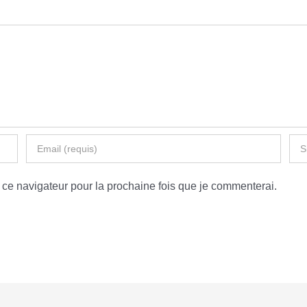
ce navigateur pour la prochaine fois que je commenterai.