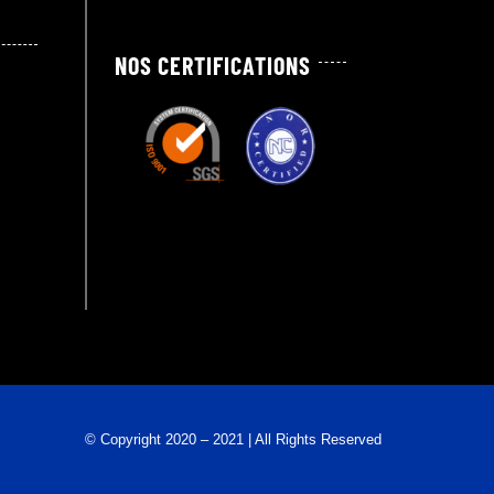
NOS CERTIFICATIONS
© Copyright 2020 – 2021 | All Rights Reserved