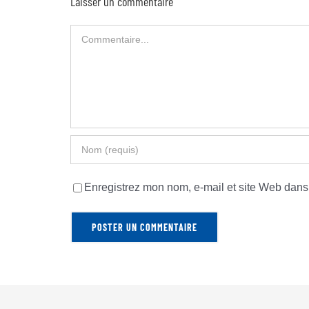
Laisser un commentaire
Commentaire
Enregistrez mon nom, e-mail et site Web dans 