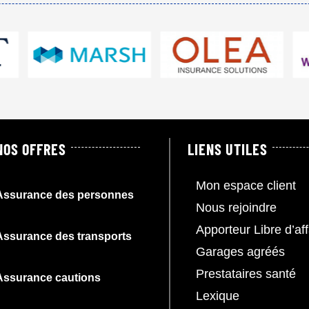
NOS OFFRES
LIENS UTILES
Mon espace client
Assurance des personnes
Nous rejoindre
Apporteur Libre d’aff
Assurance des transports
Garages agréés
Prestataires santé
Assurance cautions
Lexique