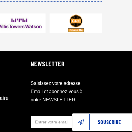
NEWSLETTER
Saisissez votre adresse
Email et abonnez-vous à
aire
notre NEWSLETTER.
SOUSCRIRE