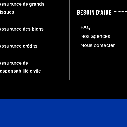
Assurance de grands
BESOIN D’AIDE
risques
FAQ
Assurance des biens
Nos agences
Nous contacter
Assurance crédits
Assurance de
responsabilité civile