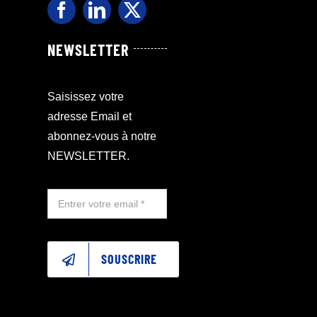
NEWSLETTER
Saisissez votre
adresse Email et
abonnez-vous à notre
NEWSLETTER.
SOUSCRIRE