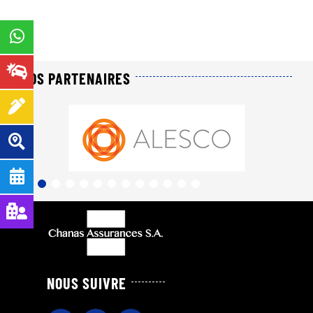
NOS PARTENAIRES
NOUS SUIVRE