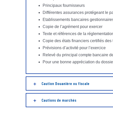
Principaux fournisseurs
Différentes assurances protégeant le p
Etablissements bancaires gestionnaire
Copie de l’agrément pour exercer
Texte et références de la réglementatio
Copie des états financiers certifiés des
Prévisions d’activité pour l’exercice
Relevé du principal compte bancaire de
Pour une bonne appréciation du dossie
Caution Douanière ou fiscale
Cautions de marchés