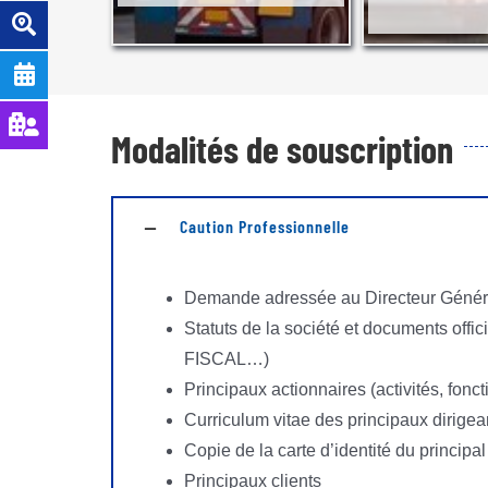
Modalités de souscription
Caution Professionnelle
Demande adressée au Directeur Génér
Statuts de la société et documents offi
FISCAL…)
Principaux actionnaires (activités, foncti
Curriculum vitae des principaux dirigea
Copie de la carte d’identité du principal
Principaux clients