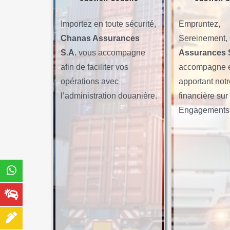
Importez en toute sécurité,
Empruntez,
Chanas Assurances
Sereinement,
S.A.
vous accompagne
Assurances 
afin de faciliter vos
accompagne 
opérations avec
apportant notr
l’administration douanière.
financière sur
Engagements