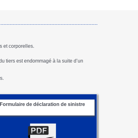
 et corporelles.
 du tiers est endommagé à la suite d’un
s.
Formulaire de déclaration de sinistre