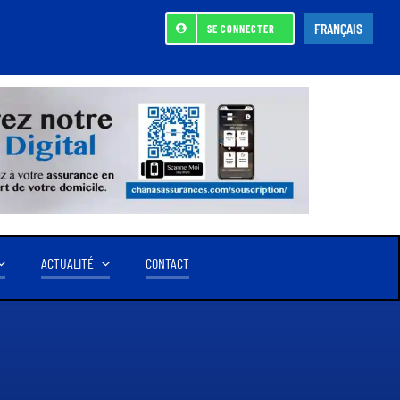
FRANÇAIS
SE CONNECTER
ACTUALITÉ
CONTACT
ACTIONNAIRE DE REFERENCE